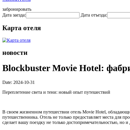
забронировать
Дата заезда:
Дата отъезда:
Карта отеля
новости
Blockbuster Movie Hotel: фаб
Date: 2024-10-31
Переплетение света и тени: новый опыт путешествий
В своем жизненном путешествии отель Movie Hotel, обладающи
путешественника. Отель не только предоставляет места для пр
сделает вашу поездку не только достопримечательностью, но 