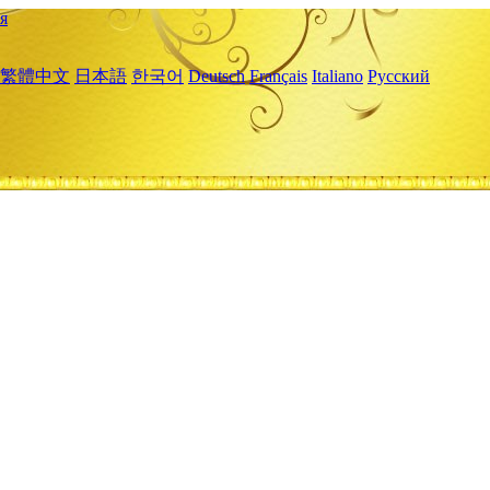
я
繁體中文
日本語
한국어
Deutsch
Français
Italiano
Русский