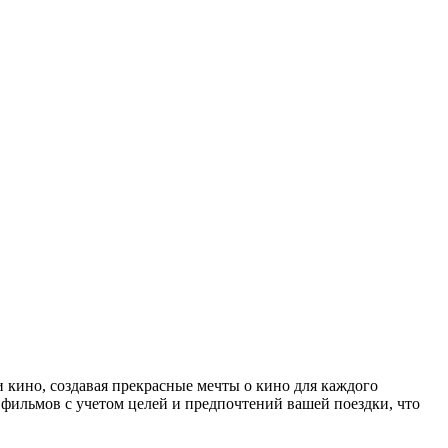
 кино, создавая прекрасные мечты о кино для каждого
 фильмов с учетом целей и предпочтений вашей поездки, что