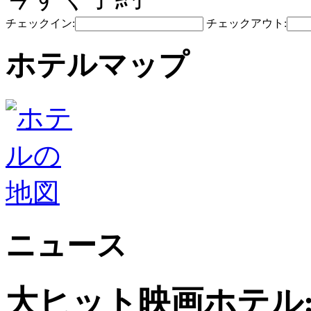
チェックイン:
チェックアウト:
ホテルマップ
ニュース
大ヒット映画ホテル: