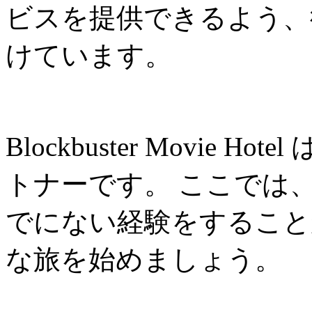
ビスを提供できるよう、
けています。
Blockbuster Movie
トナーです。 ここでは
でにない経験をすること
な旅を始めましょう。