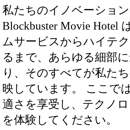
私たちのイノベーション
Blockbuster Movie
ムサービスからハイテク
るまで、あらゆる細部に
り、そのすべてが私たち
映しています。 ここで
適さを享受し、テクノロ
を体験してください。