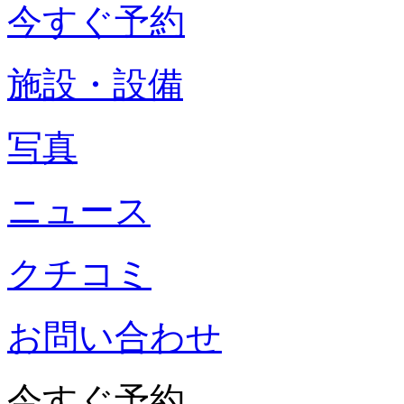
今すぐ予約
施設・設備
写真
ニュース
クチコミ
お問い合わせ
今すぐ予約