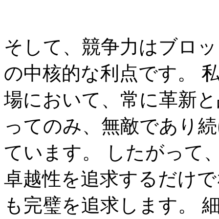
そして、競争力はブロッ
の中核的な利点です。 
場において、常に革新と
ってのみ、無敵であり続
ています。 したがって
卓越性を追求するだけで
も完璧を追求します。 