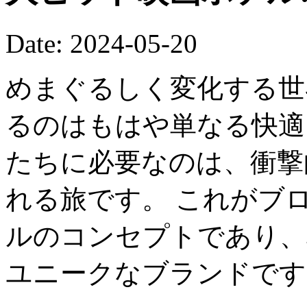
Date: 2024-05-20
めまぐるしく変化する世
るのはもはや単なる快適
たちに必要なのは、衝撃
れる旅です。 これがブ
ルのコンセプトであり、
ユニークなブランドです