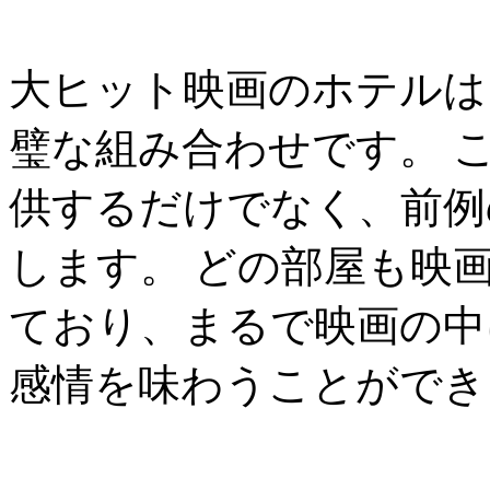
大ヒット映画のホテルは
璧な組み合わせです。 
供するだけでなく、前例
します。 どの部屋も映
ており、まるで映画の中
感情を味わうことができ