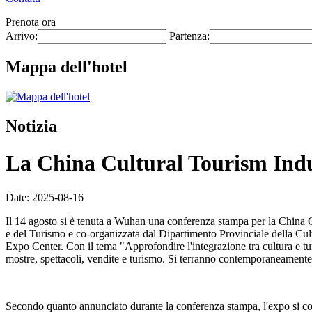
Prenota ora
Arrivo:
Partenza:
Mappa dell'hotel
Notizia
La China Cultural Tourism Indus
Date: 2025-08-16
Il 14 agosto si è tenuta a Wuhan una conferenza stampa per la China C
e del Turismo e co-organizzata dal Dipartimento Provinciale della Cul
Expo Center. Con il tema "Approfondire l'integrazione tra cultura e tur
mostre, spettacoli, vendite e turismo. Si terranno contemporaneamente
Secondo quanto annunciato durante la conferenza stampa, l'expo si conc