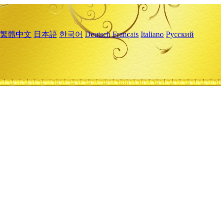
繁體中文
日本語
한국어
Deutsch
Français
Italiano
Русский