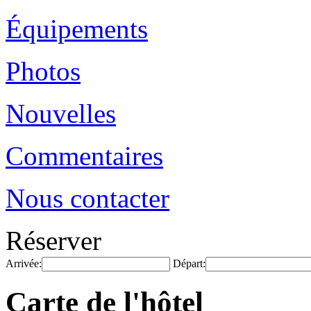
Équipements
Photos
Nouvelles
Commentaires
Nous contacter
Réserver
Arrivée:
Départ:
Carte de l'hôtel