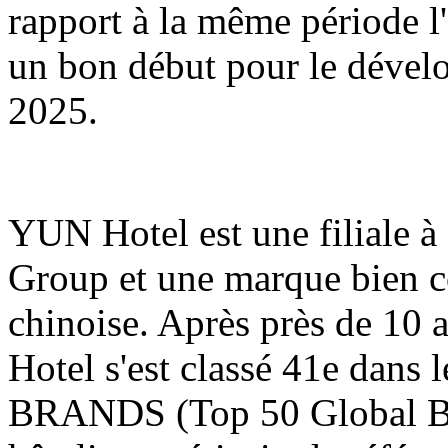
rapport à la même période l'
un bon début pour le dével
2025.
YUN Hotel est une filiale
Group et une marque bien co
chinoise. Après près de 10 
Hotel s'est classé 41e dans
BRANDS (Top 50 Global Bra