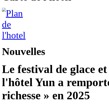
Nouvelles
Le festival de glace et
l'hôtel Yun a remport
richesse » en 2025