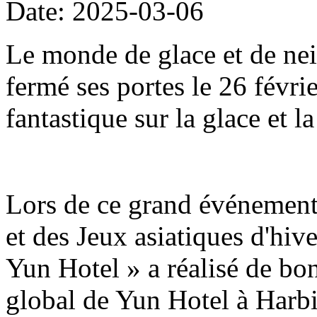
Date: 2025-03-06
Le monde de glace et de nei
fermé ses portes le 26 févri
fantastique sur la glace et l
Lors de ce grand événement 
et des Jeux asiatiques d'hive
Yun Hotel » a réalisé de bon
global de Yun Hotel à Harb