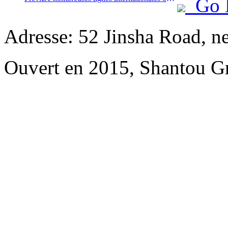
Go 
Adresse: 52 Jinsha Road, n
Ouvert en 2015, Shantou G